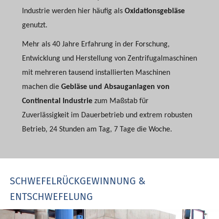
Industrie werden hier häufig als
Oxidationsgebläse
genutzt.
Mehr als 40 Jahre Erfahrung in der Forschung,
Entwicklung und Herstellung von Zentrifugalmaschinen
mit mehreren tausend installierten Maschinen
machen die
Gebläse und Absauganlagen von
Continental Industrie
zum Maßstab für
Zuverlässigkeit im Dauerbetrieb und extrem robusten
Betrieb, 24 Stunden am Tag, 7 Tage die Woche.
SCHWEFELRÜCKGEWINNUNG &
ENTSCHWEFELUNG