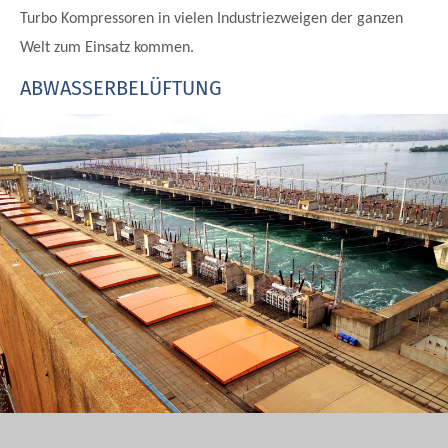
Turbo Kompressoren in vielen Industriezweigen der ganzen
Welt zum Einsatz kommen.
ABWASSERBELÜFTUNG