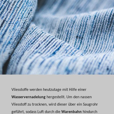
Vliesstoffe werden heutzutage mit Hilfe einer
Wasservernadelung
hergestellt. Um den nassen
Vliesstoff zu trocknen, wird dieser über ein Saugrohr
geführt, sodass Luft durch die
Warenbahn
hindurch