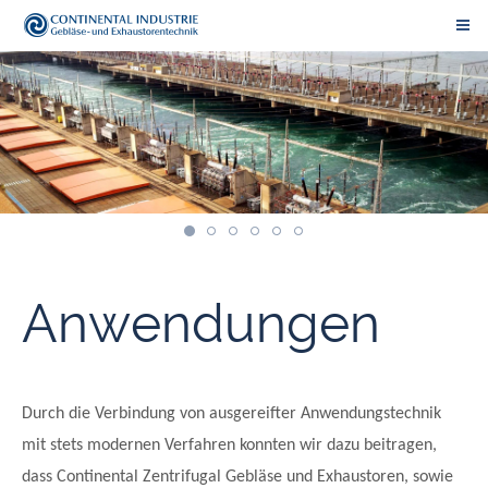
Anwendungen
Durch die Verbindung von ausgereifter Anwendungstechnik
mit stets modernen Verfahren konnten wir dazu beitragen,
dass Continental Zentrifugal Gebläse und Exhaustoren, sowie