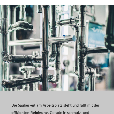
Die Sauberkeit am Arbeitsplatz steht und fällt mit der
effizienten Reinigung
. Gerade in schmutz- und