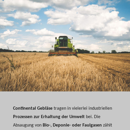
Continental Gebläse
tragen in vielerlei industriellen
Prozessen zur Erhaltung der Umwelt
bei. Die
Absaugung von
Bio-, Deponie- oder Faulgasen
zählt