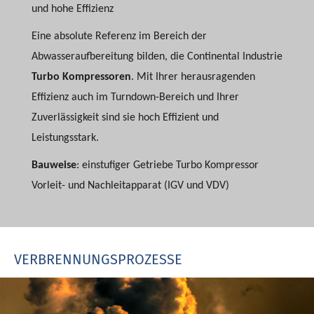
und hohe Effizienz
Eine absolute Referenz im Bereich der
Abwasseraufbereitung bilden, die Continental Industrie
Turbo Kompressoren
. Mit Ihrer herausragenden
Effizienz auch im Turndown-Bereich und Ihrer
Zuverlässigkeit sind sie hoch Effizient und
Leistungsstark.
Bauweise
: einstufiger Getriebe Turbo Kompressor
Vorleit- und Nachleitapparat (IGV und VDV)
VERBRENNUNGSPROZESSE