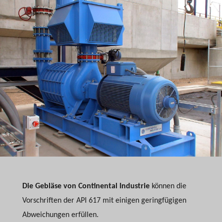
Die Gebläse von Continental Industrie
können die
Vorschriften der API 617 mit einigen geringfügigen
Abweichungen erfüllen.