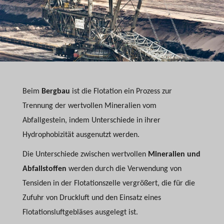
Beim
Bergbau
ist die Flotation ein Prozess zur
Trennung der wertvollen Mineralien vom
Abfallgestein, indem Unterschiede in ihrer
Hydrophobizität ausgenutzt werden.
Die Unterschiede zwischen wertvollen
Mineralien und
Abfallstoffen
werden durch die Verwendung von
Tensiden in der Flotationszelle vergrößert, die für die
Zufuhr von Druckluft und den Einsatz eines
Flotationsluftgebläses ausgelegt ist.