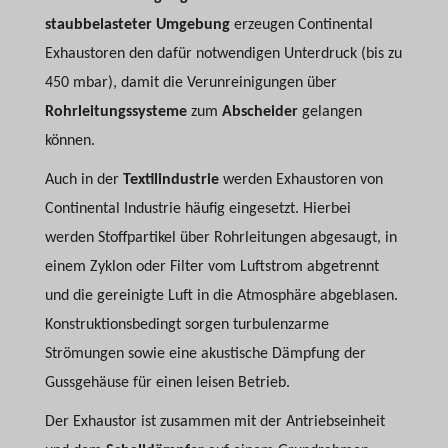
staubbelasteter Umgebung
erzeugen Continental
Exhaustoren den dafür notwendigen Unterdruck (bis zu
450 mbar), damit die Verunreinigungen über
Rohrleitungssysteme
zum
Abscheider
gelangen
können.
Auch in der
Textilindustrie
werden Exhaustoren von
Continental Industrie häufig eingesetzt. Hierbei
werden Stoffpartikel über Rohrleitungen abgesaugt, in
einem Zyklon oder Filter vom Luftstrom abgetrennt
und die gereinigte Luft in die Atmosphäre abgeblasen.
Konstruktionsbedingt sorgen turbulenzarme
Strömungen sowie eine akustische Dämpfung der
Gussgehäuse für einen leisen Betrieb.
Der Exhaustor ist zusammen mit der Antriebseinheit