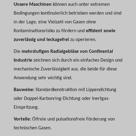
Unsere Maschinen
können auch unter extremen
Bedingungen kontinuierlich betrieben werden und sind
in der Lage, eine Vielzahl von Gasen ohne
Kontaminationsrisiko zu fördern und
effizient sowie
zuverlässig und leckagefrei
zu operieren.
Die
mehrstufigen Radialgebläse von Continental
Industrie
zeichnen sich durch ein einfaches Design und
mechanische Zuverlässigkeit aus, die beide für diese
Anwendung sehr wichtig sind.
Bauweise:
Standardkonstruktion mit Lippendichtung
oder Doppel-Karbonring-Dichtung oder Inertgas-
Einspritzung.
Vorteile:
Ölfreie und pulsationsfreie Förderung von
technischen Gasen.