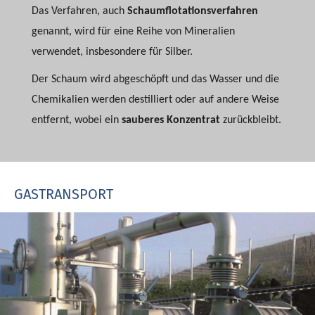
Das Verfahren, auch
Schaumflotationsverfahren
genannt, wird für eine Reihe von Mineralien
verwendet, insbesondere für Silber.
Der Schaum wird abgeschöpft und das Wasser und die
Chemikalien werden destilliert oder auf andere Weise
entfernt, wobei ein
sauberes Konzentrat
zurückbleibt.
GASTRANSPORT