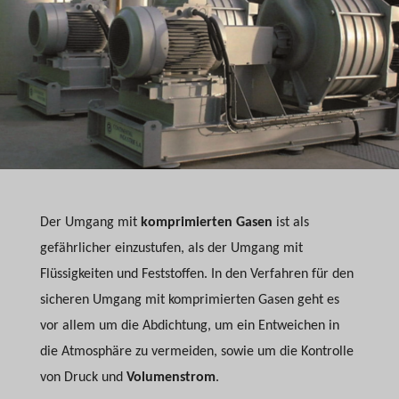
Der Umgang mit
komprimierten Gasen
ist als
gefährlicher einzustufen, als der Umgang mit
Flüssigkeiten und Feststoffen. In den Verfahren für den
sicheren Umgang mit komprimierten Gasen geht es
vor allem um die Abdichtung, um ein Entweichen in
die Atmosphäre zu vermeiden, sowie um die Kontrolle
von Druck und
Volumenstrom
.