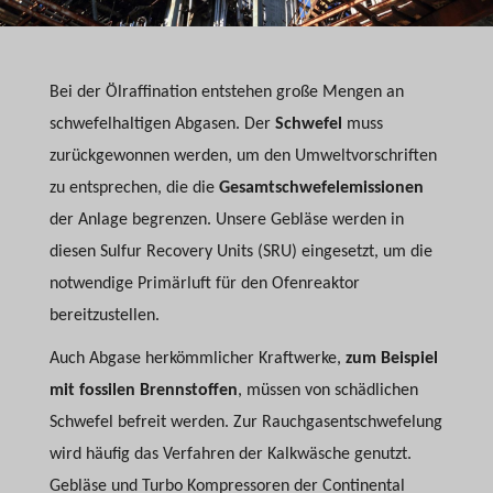
Bei der Ölraffination entstehen große Mengen an
schwefelhaltigen Abgasen. Der
Schwefel
muss
zurückgewonnen werden, um den Umweltvorschriften
zu entsprechen, die die
Gesamtschwefelemissionen
der Anlage begrenzen. Unsere Gebläse werden in
diesen Sulfur Recovery Units (SRU) eingesetzt, um die
notwendige Primärluft für den Ofenreaktor
bereitzustellen.
Auch Abgase herkömmlicher Kraftwerke,
zum Beispiel
mit fossilen Brennstoffen
, müssen von schädlichen
Schwefel befreit werden. Zur Rauchgasentschwefelung
wird häufig das Verfahren der Kalkwäsche genutzt.
Gebläse und Turbo Kompressoren der Continental