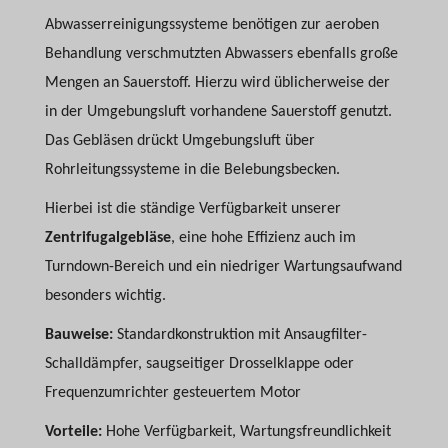
Abwasserreinigungssysteme benötigen zur aeroben
Behandlung verschmutzten Abwassers ebenfalls große
Mengen an Sauerstoff. Hierzu wird üblicherweise der
in der Umgebungsluft vorhandene Sauerstoff genutzt.
Das Gebläsen drückt Umgebungsluft über
Rohrleitungssysteme in die Belebungsbecken.
Hierbei ist die ständige Verfügbarkeit unserer
Zentrifugalgebläse
, eine hohe Effizienz auch im
Turndown-Bereich und ein niedriger Wartungsaufwand
besonders wichtig.
Bauweise:
Standardkonstruktion mit Ansaugfilter-
Schalldämpfer, saugseitiger Drosselklappe oder
Frequenzumrichter gesteuertem Motor
Vorteile:
Hohe Verfügbarkeit, Wartungsfreundlichkeit