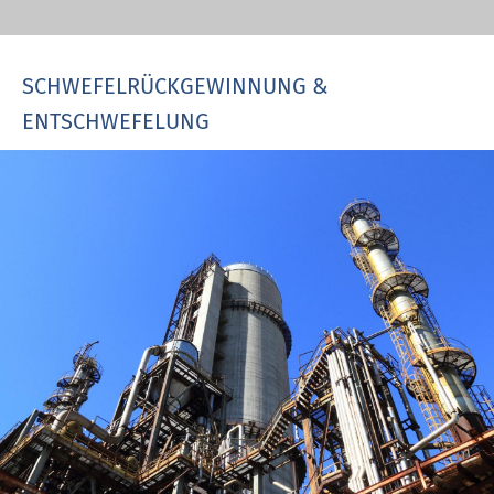
SCHWEFELRÜCKGEWINNUNG &
ENTSCHWEFELUNG