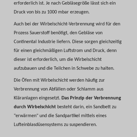
erforderlich ist. Je nach Gebläsegröße lässt sich ein
Druck von bis zu 1000 mbar erzeugen.
Auch bei der Wirbelschicht-Verbrennung wird für den
Prozess Sauerstoff benötigt, den Gebläse von
Continental Industrie liefern. Diese sorgen gleichzeitig
für einen gleichmäßigen Luftstrom und Druck, denn
dieser ist erforderlich, um die Wirbelschicht
aufzubauen und die Teilchen in Schwebe zu halten.
Die Öfen mit Wirbelschicht werden häufig zur
Verbrennung von Abfällen oder Schlamm aus
Kläranlagen eingesetzt.
Das Prinzip der Verbrennung
durch Wirbelschicht
besteht darin, ein Sandbett zu
"erwärmen" und die Sandpartikel mittels eines
Lufteinblasdüsensystems zu suspendieren.