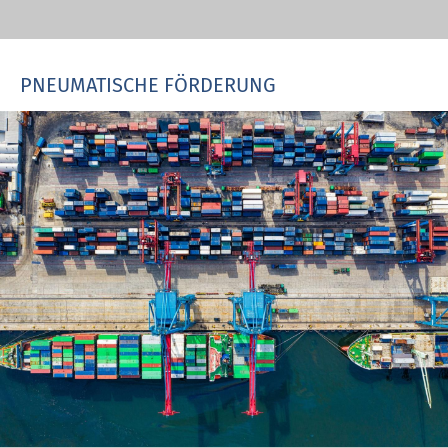
PNEUMATISCHE FÖRDERUNG