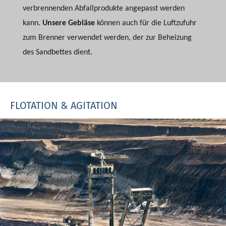
verbrennenden Abfallprodukte angepasst werden
kann.
Unsere Gebläse
können auch für die Luftzufuhr
zum Brenner verwendet werden, der zur Beheizung
des Sandbettes dient.
FLOTATION & AGITATION