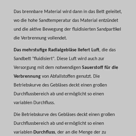
Das brennbare Material wird dann in das Bett geleitet,
wo die hohe Sandtemperatur das Material entzündet
und die aktive Bewegung der fluidisierten Sandpartikel
die Verbrennung vollendet.
Das mehrstufige Radialgebläse liefert Luft
, die das
Sandbett "fluidisiert". Diese Luft wird auch zur
Versorgung mit dem notwendigen
Sauerstoff für die
Verbrennung
von Abfallstoffen genutzt. Die
Betriebskurve des Gebläses deckt einen großen
Durchflussbereich ab und ermöglicht so einen
variablen Durchfluss.
Die Betriebskurve des Gebläses deckt einen großen
Durchflussbereich ab und ermöglicht so einen
variablen
Durchfluss
, der an die Menge der zu