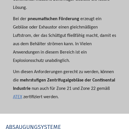
Lösung.
Bei der
pneumatischen Förderung
erzeugt ein
Gebläse oder Exhaustor einen gleichmäßigen
Luftstrom, der das Schüttgut fließfähig macht, damit es
aus dem Behälter strömen kann. In Vielen
Anwendungen in diesem Bereich ist ein
Explosionsschutz unabdinglich.
Um diesen Anforderungen gerecht zu werden, können
die
mehrstufigen Zentrifugalgebläse der Continental
Industrie
nun auch für Zone 21 und Zone 22 gemäß
ATEX
zertifiziert werden.
ABSAUGUNGSYSTEME