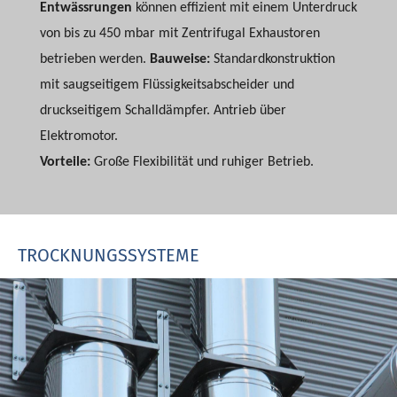
Entwässrungen
können effizient mit einem Unterdruck
von bis zu 450 mbar mit Zentrifugal Exhaustoren
betrieben werden.
Bauweise:
Standardkonstruktion
mit saugseitigem Flüssigkeitsabscheider und
druckseitigem Schalldämpfer. Antrieb über
Elektromotor.
Vorteile:
Große Flexibilität und ruhiger Betrieb.
TROCKNUNGSSYSTEME