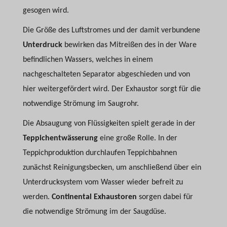
gesogen wird.
Die Größe des Luftstromes und der damit verbundene
Unterdruck
bewirken das Mitreißen des in der Ware
befindlichen Wassers, welches in einem
nachgeschalteten Separator abgeschieden und von
hier weitergefördert wird. Der Exhaustor sorgt für die
notwendige Strömung im Saugrohr.
Die Absaugung von Flüssigkeiten spielt gerade in der
Teppichentwässerung
eine große Rolle. In der
Teppichproduktion durchlaufen Teppichbahnen
zunächst Reinigungsbecken, um anschließend über ein
Unterdrucksystem vom Wasser wieder befreit zu
werden.
Continental Exhaustoren
sorgen dabei für
die notwendige Strömung im der Saugdüse.