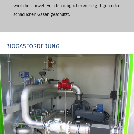
wird die Umwelt vor den möglicherweise giftigen oder
schädlichen Gasen geschützt.
BIOGASFÖRDERUNG