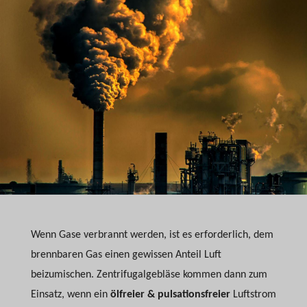
Wenn Gase verbrannt werden, ist es erforderlich, dem
brennbaren Gas einen gewissen Anteil Luft
beizumischen. Zentrifugalgebläse kommen dann zum
Einsatz, wenn ein
ölfreier & pulsationsfreier
Luftstrom