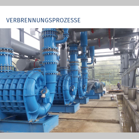
VERBRENNUNGSPROZESSE