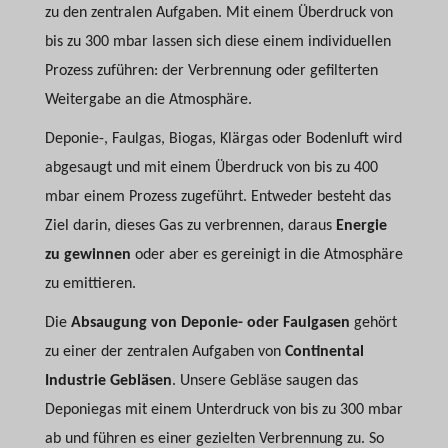
zu den zentralen Aufgaben. Mit einem Überdruck von
bis zu 300 mbar lassen sich diese einem individuellen
Prozess zuführen: der Verbrennung oder gefilterten
Weitergabe an die Atmosphäre.
Deponie-, Faulgas, Biogas, Klärgas oder Bodenluft wird
abgesaugt und mit einem Überdruck von bis zu 400
mbar einem Prozess zugeführt. Entweder besteht das
Ziel darin, dieses Gas zu verbrennen, daraus
Energie
zu gewinnen
oder aber es gereinigt in die Atmosphäre
zu emittieren.
Die
Absaugung von Deponie- oder Faulgasen
gehört
zu einer der zentralen Aufgaben von
Continental
Industrie Gebläsen
. Unsere Gebläse saugen das
Deponiegas mit einem Unterdruck von bis zu 300 mbar
ab und führen es einer gezielten Verbrennung zu. So