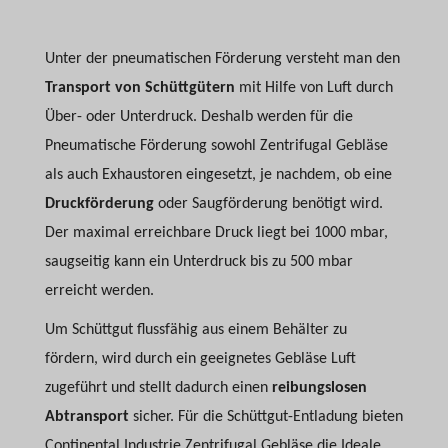
Unter der pneumatischen Förderung versteht man den
Transport von Schüttgütern
mit Hilfe von Luft durch
Über- oder Unterdruck. Deshalb werden für die
Pneumatische Förderung sowohl Zentrifugal Gebläse
als auch Exhaustoren eingesetzt, je nachdem, ob eine
Druckförderung
oder Saugförderung benötigt wird.
Der maximal erreichbare Druck liegt bei 1000 mbar,
saugseitig kann ein Unterdruck bis zu 500 mbar
erreicht werden.
Um Schüttgut flussfähig aus einem Behälter zu
fördern, wird durch ein geeignetes Gebläse Luft
zugeführt und stellt dadurch einen
reibungslosen
Abtransport
sicher. Für die Schüttgut-Entladung bieten
Continental Industrie Zentrifugal Gebläse die Ideale