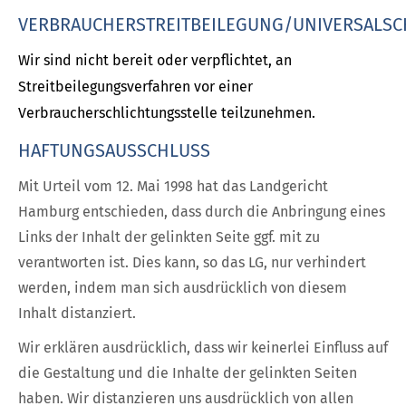
VERBRAUCHERSTREITBEILEGUNG/UNIVERSALSC
Wir sind nicht bereit oder verpflichtet, an
Streitbeilegungsverfahren vor einer
Verbraucherschlichtungsstelle teilzunehmen.
HAFTUNGSAUSSCHLUSS
Mit Urteil vom 12. Mai 1998 hat das Landgericht
Hamburg entschieden, dass durch die Anbringung eines
Links der Inhalt der gelinkten Seite ggf. mit zu
verantworten ist. Dies kann, so das LG, nur verhindert
werden, indem man sich ausdrücklich von diesem
Inhalt distanziert.
Wir erklären ausdrücklich, dass wir keinerlei Einfluss auf
die Gestaltung und die Inhalte der gelinkten Seiten
haben. Wir distanzieren uns ausdrücklich von allen