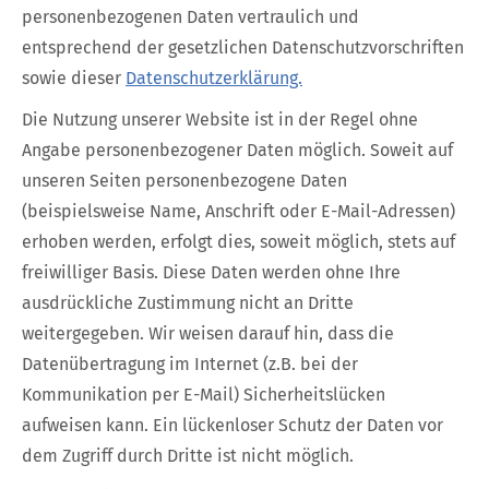
personenbezogenen Daten vertraulich und
entsprechend der gesetzlichen Datenschutzvorschriften
sowie dieser
Datenschutzerklärung.
Die Nutzung unserer Website ist in der Regel ohne
Angabe personenbezogener Daten möglich. Soweit auf
unseren Seiten personenbezogene Daten
(beispielsweise Name, Anschrift oder E-Mail-Adressen)
erhoben werden, erfolgt dies, soweit möglich, stets auf
freiwilliger Basis. Diese Daten werden ohne Ihre
ausdrückliche Zustimmung nicht an Dritte
weitergegeben. Wir weisen darauf hin, dass die
Datenübertragung im Internet (z.B. bei der
Kommunikation per E-Mail) Sicherheitslücken
aufweisen kann. Ein lückenloser Schutz der Daten vor
dem Zugriff durch Dritte ist nicht möglich.