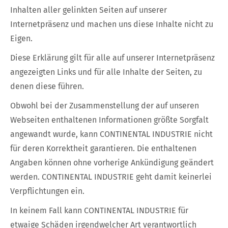
Inhalten aller gelinkten Seiten auf unserer
Internetpräsenz und machen uns diese Inhalte nicht zu
Eigen.
Diese Erklärung gilt für alle auf unserer Internetpräsenz
angezeigten Links und für alle Inhalte der Seiten, zu
denen diese führen.
Obwohl bei der Zusammenstellung der auf unseren
Webseiten enthaltenen Informationen größte Sorgfalt
angewandt wurde, kann CONTINENTAL INDUSTRIE nicht
für deren Korrektheit garantieren. Die enthaltenen
Angaben können ohne vorherige Ankündigung geändert
werden. CONTINENTAL INDUSTRIE geht damit keinerlei
Verpflichtungen ein.
In keinem Fall kann CONTINENTAL INDUSTRIE für
etwaige Schäden irgendwelcher Art verantwortlich