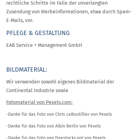
rechtliche Schritte im Falle der unverlangten
Zusendung von Werbeinformationen, etwa durch Spam-
E-Mails, vor.
PFLEGE & GESTALTUNG
EAB Service + Management GmbH
BILDMATERIAL:
Wir verwenden sowohl eigenes Bildmaterial der
Continental Industrie sowie
Fotomaterial von Pexels.com:
-Danke für das Foto von Chris LeBoutillier von Pexels
-Danke für das Foto von Albin Berlin von Pexels
-Danke für das Foto von freestocks.org von Pexels