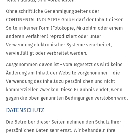
Ohne schriftliche Genehmigung seitens der
CONTINENTAL INDUSTRIE GmbH darf der Inhalt dieser
Seite in keiner Form (Fotokopie, Mikrofilm oder einem
anderen Verfahren) reproduziert oder unter
Verwendung elektronischer Systeme verarbeitet,
vervielfältigt oder verbreitet werden.
Ausgenommen davon ist - vorausgesetzt es wird keine
Änderung am Inhalt der Website vorgenommen - die
Verwendung des Inhalts zu persönlichen und nicht
kommerziellen Zwecken. Diese Erlaubnis endet, wenn
gegen die oben genannten Bedingungen verstoßen wird.
DATENSCHUTZ
Die Betreiber dieser Seiten nehmen den Schutz Ihrer
persönlichen Daten sehr ernst. Wir behandeln Ihre