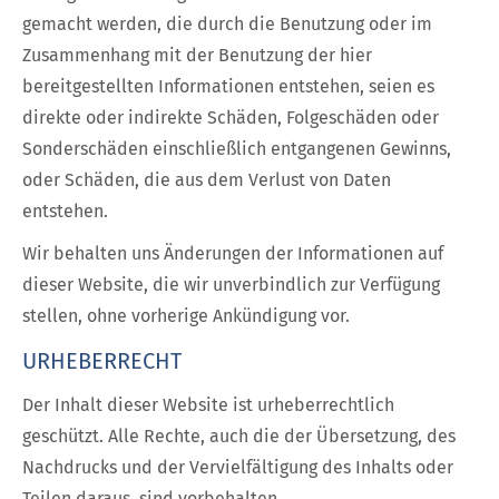
gemacht werden, die durch die Benutzung oder im
Zusammenhang mit der Benutzung der hier
bereitgestellten Informationen entstehen, seien es
direkte oder indirekte Schäden, Folgeschäden oder
Sonderschäden einschließlich entgangenen Gewinns,
oder Schäden, die aus dem Verlust von Daten
entstehen.
Wir behalten uns Änderungen der Informationen auf
dieser Website, die wir unverbindlich zur Verfügung
stellen, ohne vorherige Ankündigung vor.
URHEBERRECHT
Der Inhalt dieser Website ist urheberrechtlich
geschützt. Alle Rechte, auch die der Übersetzung, des
Nachdrucks und der Vervielfältigung des Inhalts oder
Teilen daraus, sind vorbehalten.