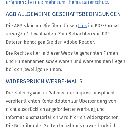
Erfahren Sie HIER mehr zum Thema Datenschutz.
AGB ALLGEMEINE GESCHÄFTSBEDINGUNGEN
Die AGB's können Sie über diesen
Link
im PDF-Format
anzeigen / downloaden. Zum Betrachten von PDF-
Dateien benötigen Sie den Adobe Reader.
Die Rechte aller in dieser Website genannten Firmen
und Firmennamen sowie Waren und Warennamen liegen
bei den jeweiligen Firmen.
WIDERSPRUCH WERBE-MAILS
Der Nutzung von im Rahmen der Impressumspflicht
veröffentlichten Kontaktdaten zur Übersendung von
nicht ausdrücklich angeforderter Werbung und
Informationsmaterialien wird hiermit widersprochen.
Die Betreiber der Seiten behalten sich ausdrücklich