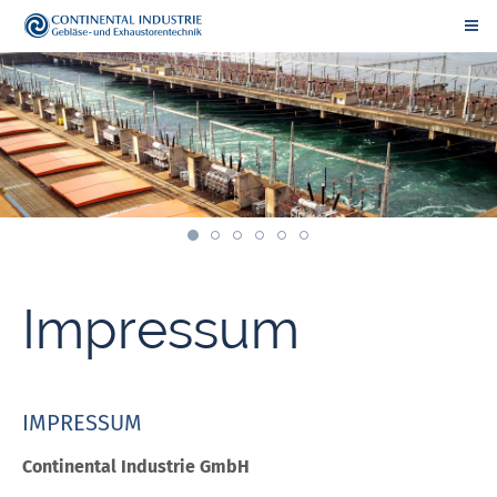
Impressum
IMPRESSUM
Continental Industrie GmbH