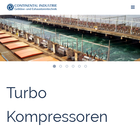
Turbo
Kompressoren