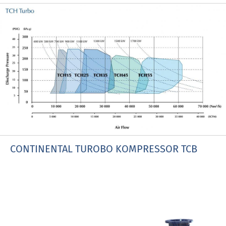
CONTINENTAL TUROBO KOMPRESSOR TCB