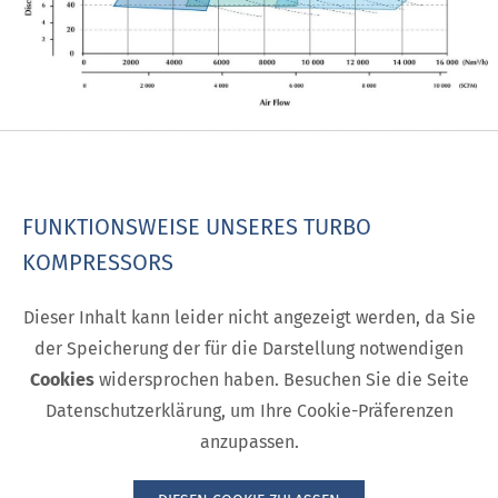
FUNKTIONSWEISE UNSERES TURBO
KOMPRESSORS
Dieser Inhalt kann leider nicht angezeigt werden, da Sie
der Speicherung der für die Darstellung notwendigen
Cookies
widersprochen haben. Besuchen Sie die Seite
Datenschutzerklärung, um Ihre Cookie-Präferenzen
anzupassen.