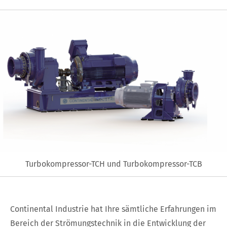
Turbokompressor-TCH und Turbokompressor-TCB
Continental Industrie hat Ihre sämtliche Erfahrungen im
Bereich der Strömungstechnik in die Entwicklung der