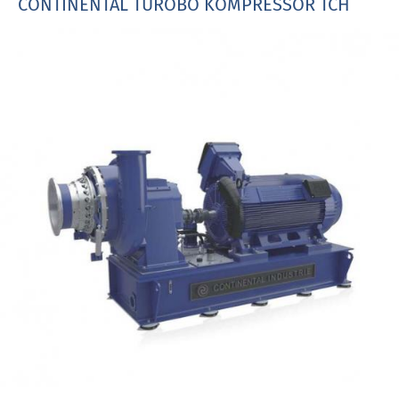
CONTINENTAL TUROBO KOMPRESSOR TCH