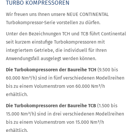
TURBO KOMPRESSOREN
Wir freuen uns Ihnen unsere NEUE CONTINENTAL
Turbokompressor-Serie vorstellen zu dürfen.
Unter den Bezeichnungen TCH und TCB führt Continental
seit kurzem einstufige Turbokompressoren mit
integriertem Getriebe, die individuell für Ihren
Anwendungsfall ausgelegt werden können.
Die Turbokompressoren der Baureihe TCH
(9.500 bis
60.000 Nm³/h) sind in fünf verschiedenen Modellreihen
bis zu einem Volumenstrom von 60.000 Nm³/h
erhältlich.
Die Turbokompressoren der Baureihe TCB
(1.500 bis
15.000 Nm³/h) sind in drei verschiedenen Modellreihen
bis zu einem Volumenstrom von 15.000 Nm³/h
erhältlich.