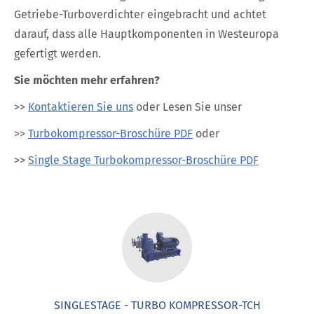
Getriebe-Turboverdichter eingebracht und achtet
darauf, dass alle Hauptkomponenten in Westeuropa
gefertigt werden.
Sie möchten mehr erfahren?
>>
Kontaktieren Sie uns
oder Lesen Sie unser
>>
Turbokompressor-Broschüre PDF
oder
>>
Single Stage Turbokompressor-Broschüre PDF
SINGLESTAGE - TURBO KOMPRESSOR-TCH