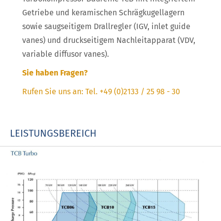
Getriebe und keramischen Schrägkugellagern
sowie saugseitigem Drallregler (IGV, inlet guide
vanes) und druckseitigem Nachleitapparat (VDV,
variable diffusor vanes).
Sie haben Fragen?
Rufen Sie uns an: Tel. +49 (0)2133 / 25 98 - 30
LEISTUNGSBEREICH