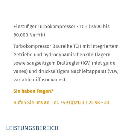
Einstufiger Turbokompressor - TCH (9.500 bis
60.000 Nm³/h)
Turbokompressor Baureihe TCH mit integriertem
Getriebe und hydrodynamischen Gleitlagern
sowie saugseitigem Drallregler (IGV, inlet guide
vanes) und druckseitigem Nachleitapparat (VDV,
variable diffusor vanes).
Sie haben Fragen?
Rufen Sie uns an: Tel. +49 (0)2133 / 25 98 - 30
LEISTUNGSBEREICH